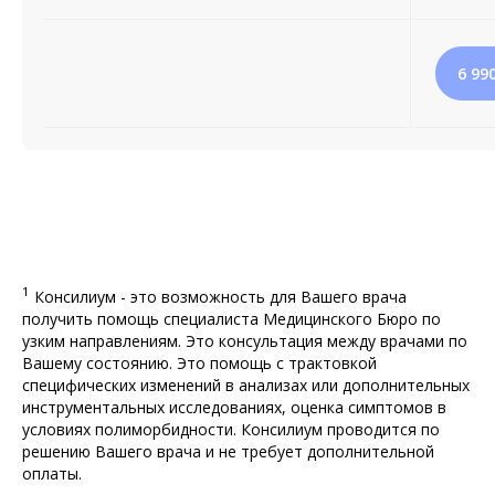
6 99
1
Консилиум - это возможность для Вашего врача
получить помощь специалиста Медицинского Бюро по
узким направлениям. Это консультация между врачами по
Вашему состоянию. Это помощь с трактовкой
специфических изменений в анализах или дополнительных
инструментальных исследованиях, оценка симптомов в
условиях полиморбидности. Консилиум проводится по
решению Вашего врача и не требует дополнительной
оплаты.