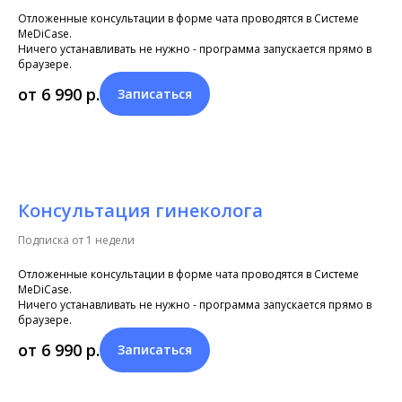
Отложенные консультации в форме чата проводятся в Системе
MeDiCase.
Ничего устанавливать не нужно - программа запускается прямо в
браузере.
от 6 990
р.
Записаться
Консультация гинеколога
Подписка от 1 недели
Отложенные консультации в форме чата проводятся в Системе
MeDiCase.
Ничего устанавливать не нужно - программа запускается прямо в
браузере.
от 6 990
р.
Записаться