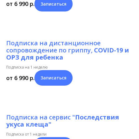
от 6 990
р.
Записаться
Подписка на дистанционное
сопровождение по гриппу,
COVID-19 и
ОРЗ для ребенка
Подписка на 1 неделю
от 6 990
р.
Записаться
Подписка на сервис "
Последствия
укуса клеща"
Подписка от 1 недели