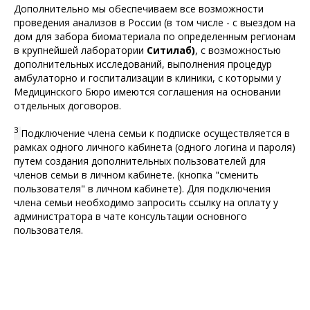
Дополнительно мы обеспечиваем все возможности
проведения анализов в России (в том числе - с выездом на
дом для забора биоматериала по определенным регионам
в крупнейшей лаборатории
Ситилаб)
, с возможностью
дополнительных исследований, выполнения процедур
амбулаторно и госпитализации в клиники, с которыми у
Медицинского Бюро имеются соглашения на основании
отдельных договоров.
3
Подключение члена семьи к подписке осуществляется в
рамках одного личного кабинета (одного логина и пароля)
путем создания дополнительных пользователей для
членов семьи в личном кабинете. (кнопка "сменить
пользователя" в личном кабинете). Для подключения
члена семьи необходимо запросить ссылку на оплату у
администратора в чате консультации основного
пользователя.