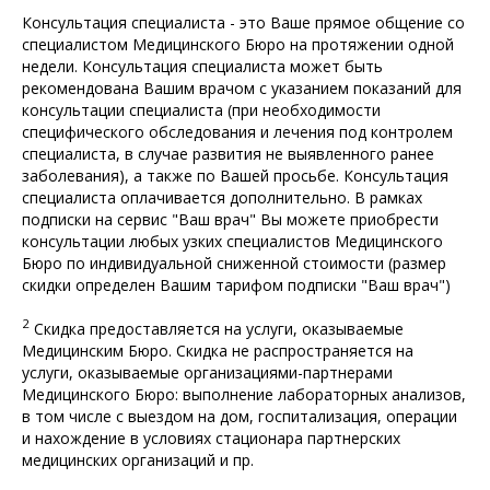
Консультация специалиста - это Ваше прямое общение со
специалистом Медицинского Бюро на протяжении одной
недели. Консультация специалиста может быть
рекомендована Вашим врачом с указанием показаний для
консультации специалиста (при необходимости
специфического обследования и лечения под контролем
специалиста, в случае развития не выявленного ранее
заболевания), а также по Вашей просьбе. Консультация
специалиста оплачивается дополнительно. В рамках
подписки на сервис "Ваш врач" Вы можете приобрести
консультации любых узких специалистов Медицинского
Бюро по индивидуальной сниженной стоимости (размер
скидки определен Вашим тарифом подписки "Ваш врач")
2
Скидка предоставляется на услуги, оказываемые
Медицинским Бюро. Скидка не распространяется на
услуги, оказываемые организациями-партнерами
Медицинского Бюро: выполнение лабораторных анализов,
в том числе с выездом на дом, госпитализация, операции
и нахождение в условиях стационара партнерских
медицинских организаций и пр.