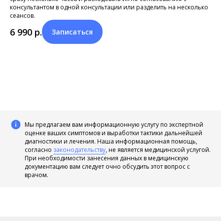
консультантом в одной консультации или разделить на несколько
сеансов.
6 990
р.
Записаться
Мы предлагаем вам информационную услугу по экспертной
оценке ваших симптомов и выработки тактики дальнейшей
диагностики и лечения. Наша информационная помощь,
согласно
законодательству
, не является медицинской услугой.
При необходимости занесения данных в медицинскую
документацию вам следует очно обсудить этот вопрос с
врачом.