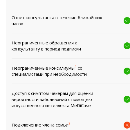
Ответ консультанта в течение ближайших
часов
Неограниченные обращения к
консультанту в период подписки
1
Неограниченные консилиумы
со
специалистами при необходимости
Доступ к симптом-чекерам для оценки
вероятности заболеваний с помощью
искусственного интеллекта MeDiCase
3
Подключение члена семьи