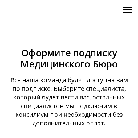
Оформите подписку
Медицинского Бюро
Вся наша команда будет доступна вам
по подписке! Выберите специалиста,
который будет вести вас, остальных
специалистов мы подключим в
консилиум при необходимости без
дополнительных оплат.