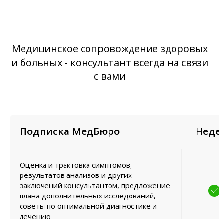
Медицинское сопровождение здоровых
и больных - консультант всегда на связи
с вами
Подписка МедБюро
Нед
Оценка и трактовка симптомов,
результатов анализов и других
заключений консультантом, предложение
плана дополнительных исследований,
советы по оптимальной диагностике и
лечению