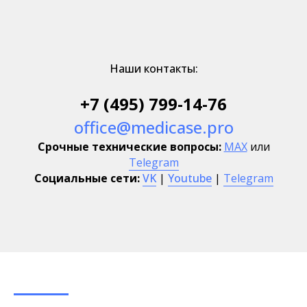
Наши контакты:
+7 (495) 799-14-76
office@medicase.pro
Срочные технические вопросы:
MAX
или
Telegram
Социальные сети:
VK
|
Youtube
|
Telegram