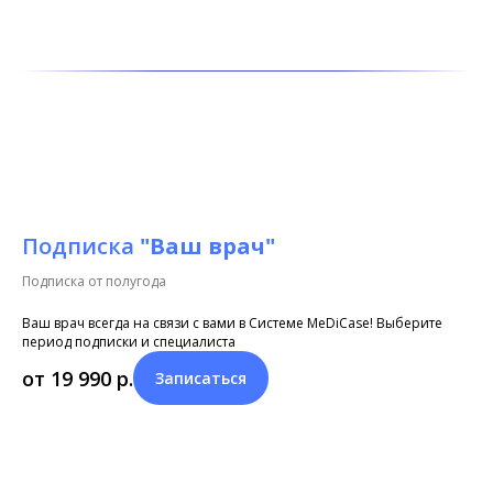
Подписка
"Ваш врач"
Подписка от полугода
Ваш врач всегда на связи с вами в Системе MeDiCase! Выберите
период подписки и специалиста
от 19 990
р.
Записаться