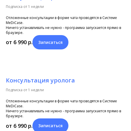
Подписка от 1 недели
Отложенные консультации в форме чата проводятся в Системе
MeDiCase.
Ничего устанавливать не нужно - программа запускается прямо в
браузере.
от 6 990
р.
Записаться
Консультация уролога
Подписка от 1 недели
Отложенные консультации в форме чата проводятся в Системе
MeDiCase.
Ничего устанавливать не нужно - программа запускается прямо в
браузере.
от 6 990
р.
Записаться