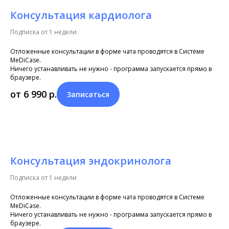
Консультация кардиолога
Подписка от 1 недели
Отложенные консультации в форме чата проводятся в Системе
MeDiCase.
Ничего устанавливать не нужно - программа запускается прямо в
браузере.
от 6 990
р.
Записаться
Консультация эндокринолога
Подписка от 1 недели
Отложенные консультации в форме чата проводятся в Системе
MeDiCase.
Ничего устанавливать не нужно - программа запускается прямо в
браузере.